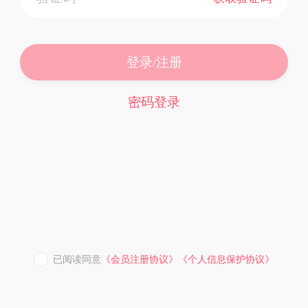
登录/注册
密码登录
已阅读同意
《会员注册协议》
《个人信息保护协议》