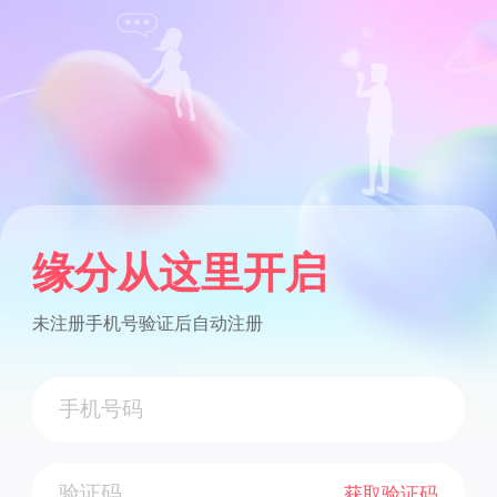
缘分从这里开启
未注册手机号验证后自动注册
获取验证码